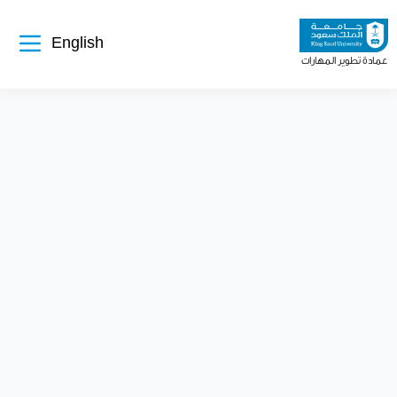
تجاوز
إلى
المحتوى
الرئيسي
English
عمادة تطوير المهارات