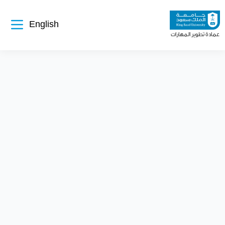
تجاوز
إلى
المحتوى
الرئيسي
English
عمادة تطوير المهارات