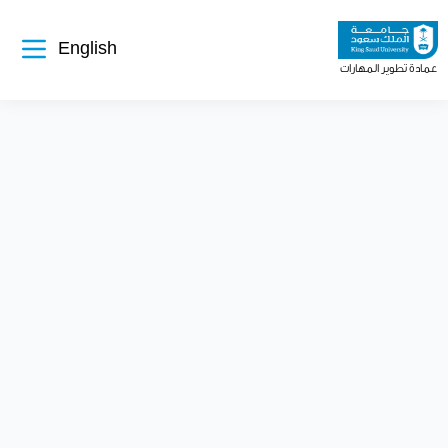
تجاوز
إلى
المحتوى
الرئيسي
English
عمادة تطوير المهارات