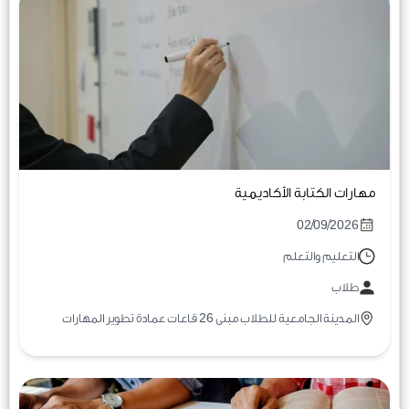
مهارات الكتابة الأكاديمية
02/09/2026
التعليم والتعلم
طلاب
المدينة الجامعية للطلاب مبنى 26 قاعات عمادة تطوير المهارات