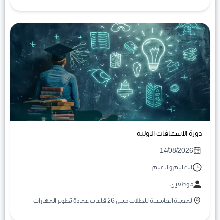
دورة الاسعافات الاولية
14/08/2026
التعليم والتعلم
موظفين
المدينة الجامعية للطلاب مبنى 26 قاعات عمادة تطوير المهارات