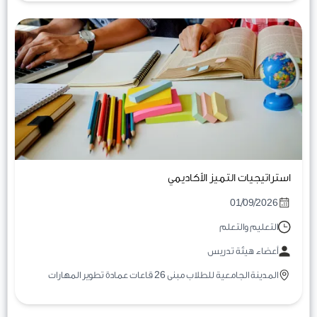
استراتيجيات التميز الأكاديمي
01/09/2026
التعليم والتعلم
أعضاء هيئة تدريس
المدينة الجامعية للطلاب مبنى 26 قاعات عمادة تطوير المهارات