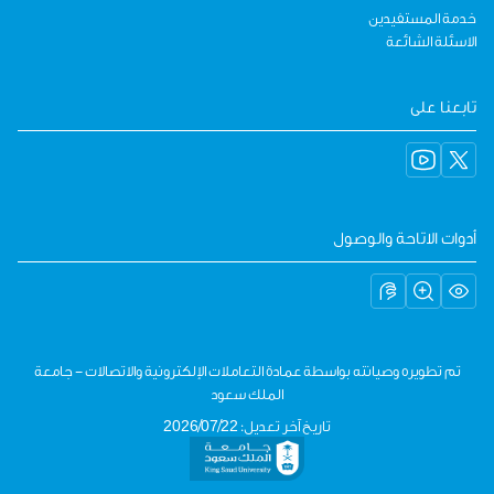
خدمة المستفيدين
الاسئلة الشائعة
تابعنا على
أدوات الاتاحة والوصول
تم تطويره وصيانته بواسطة عمادة التعاملات الإلكترونية والاتصالات - جامعة
الملك سعود
تاريخ آخر تعديل: 2026/07/22