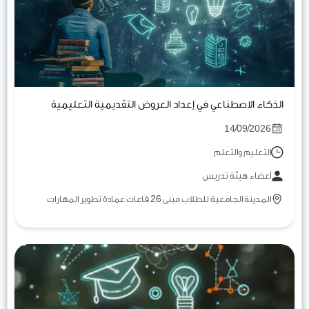
الذكاء الاصطناعي في إعداد العروض التقديمية التعليمية
14/09/2026
التعليم والتعلم
أعضاء هيئة تدريس
المدينة الجامعية للطلاب مبنى 26 قاعات عمادة تطوير المهارات