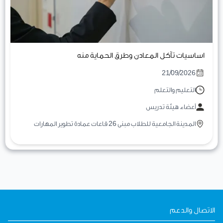
اساسيات تآكل المعادن وطرق الحماية منه
21/09/2026
التعليم والتعلم
أعضاء هيئة تدريس
المدينة الجامعية للطلاب مبنى 26 قاعات عمادة تطوير المهارات
الاتصال والدعم