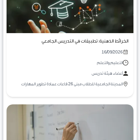
الخرائط الذهنية: تطبيقات في التدريس الجامعي
16/09/2026
التعليم والتعلم
أعضاء هيئة تدريس
المدينة الجامعية للطلاب مبنى 26 قاعات عمادة تطوير المهارات