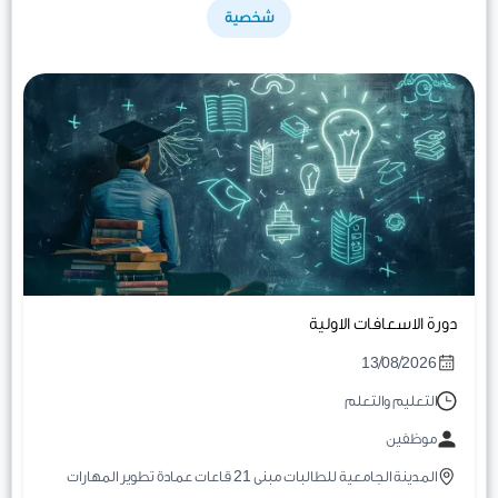
شخصية
دورة الاسعافات الاولية
13/08/2026
التعليم والتعلم
موظفين
المدينة الجامعية للطالبات مبنى 21 قاعات عمادة تطوير المهارات