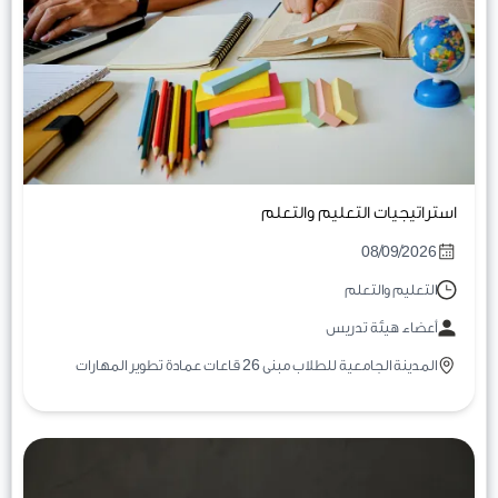
استراتيجيات التعليم والتعلم
08/09/2026
التعليم والتعلم
أعضاء هيئة تدريس
المدينة الجامعية للطلاب مبنى 26 قاعات عمادة تطوير المهارات