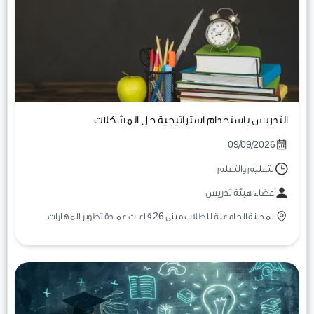
التدريس باستخدام استراتيجية حل المشكلات
09/09/2026
التعليم والتعلم
أعضاء هيئة تدريس
المدينة الجامعية للطلاب مبنى 26 قاعات عمادة تطوير المهارات