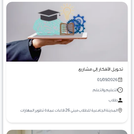
تحويل الأفكار إلى مشاريع
01/09/2026
التعليم والتعلم
طلاب
المدينة الجامعية للطلاب مبنى 26 قاعات عمادة تطوير المهارات